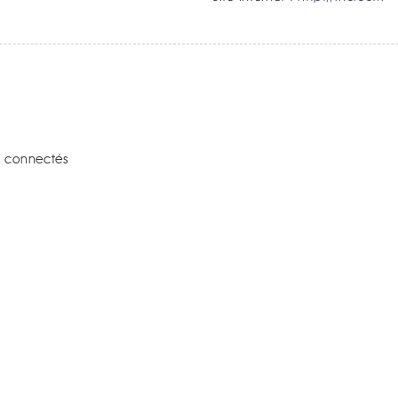
s connectés