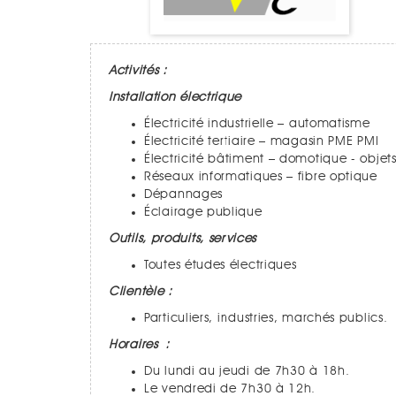
Activités :
Installation électrique
Électricité industrielle – automatisme
Électricité tertiaire – magasin PME PMI
Électricité bâtiment – domotique - objet
Réseaux informatiques – fibre optique
Dépannages
Éclairage publique
Outils, produits, services
Toutes études électriques
Clientèle :
Particuliers, industries, marchés publics.
Horaires :
Du lundi au jeudi de 7h30 à 18h.
Le vendredi de 7h30 à 12h.