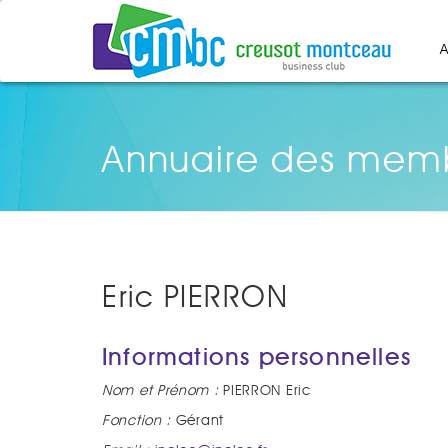
A
Annuaire des mem
Eric PIERRON
Informations personnelles
Nom et Prénom :
PIERRON Eric
Fonction :
Gérant