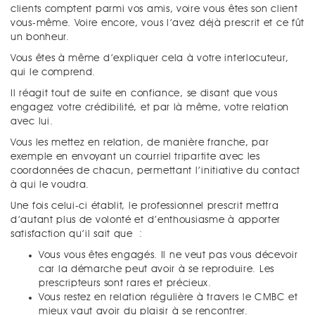
clients comptent parmi vos amis, voire vous êtes son client
vous-même. Voire encore, vous l’avez déjà prescrit et ce fût
un bonheur.
Vous êtes à même d’expliquer cela à votre interlocuteur,
qui le comprend.
Il réagit tout de suite en confiance, se disant que vous
engagez votre crédibilité, et par là même, votre relation
avec lui.
Vous les mettez en relation, de manière franche, par
exemple en envoyant un courriel tripartite avec les
coordonnées de chacun, permettant l’initiative du contact
à qui le voudra.
Une fois celui-ci établit, le professionnel prescrit mettra
d’autant plus de volonté et d’enthousiasme à apporter
satisfaction qu’il sait que :
Vous vous êtes engagés. Il ne veut pas vous décevoir
car la démarche peut avoir à se reproduire. Les
prescripteurs sont rares et précieux.
Vous restez en relation régulière à travers le CMBC et
mieux vaut avoir du plaisir à se rencontrer.