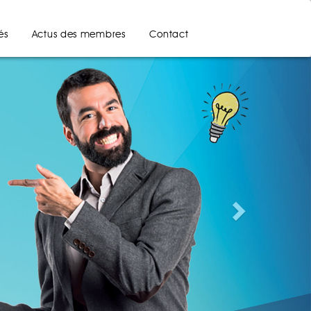
és
Actus des membres
Contact