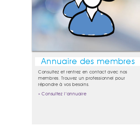
Annuaire des membres
Consultez et rentrez en contact avec nos
membres. Trouvez un professionnel pour
répondre à vos besoins.
» Consultez l’annuaire