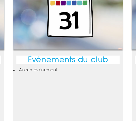
Événements du club
Aucun évènement