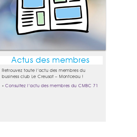
Actus des membres
Retrouvez toute l’actu des membres du
business club Le Creusot – Montceau !
»
Consultez l’actu des membres du CMBC 71