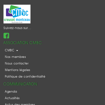
Suivez-nous sur…
ASSOCIATION CMBC
CMBC
Nos membres
Nous contacter
Mentions légales
Politique de confidentialité
COMMUNICATION
Agenda
Actualités
Actus des membres