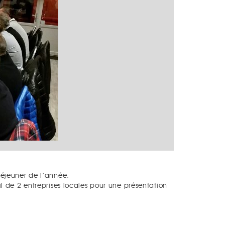
déjeuner de l’année.
 de 2 entreprises locales pour une présentation