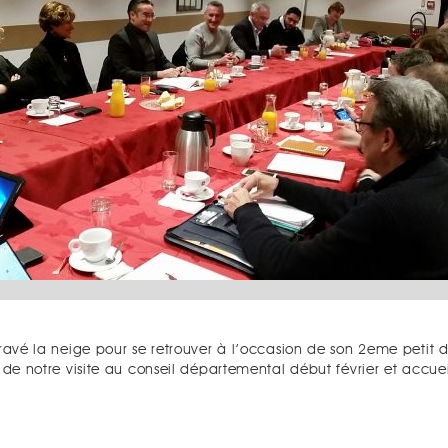
avé la neige pour se retrouver à l’occasion de son 2eme petit 
notre visite au conseil départemental début février et accueil