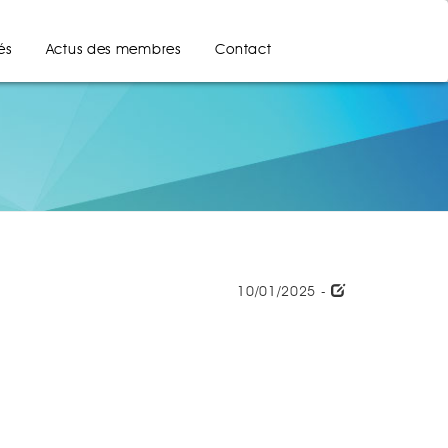
és
Actus des membres
Contact
10/01/2025 -