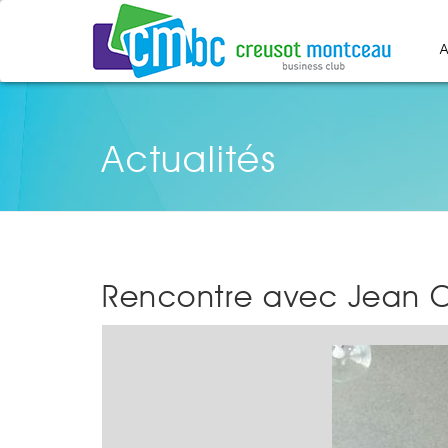
A
Actualités
Rencontre avec Jean 