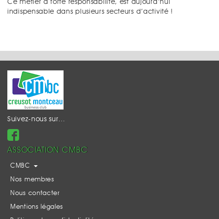
Ce métier à forte responsabilité, est aujourd’hui
indispensable dans plusieurs secteurs d’activité !
Suivez-nous sur…
ASSOCIATION CMBC
CMBC
Nos membres
Nous contacter
Mentions légales