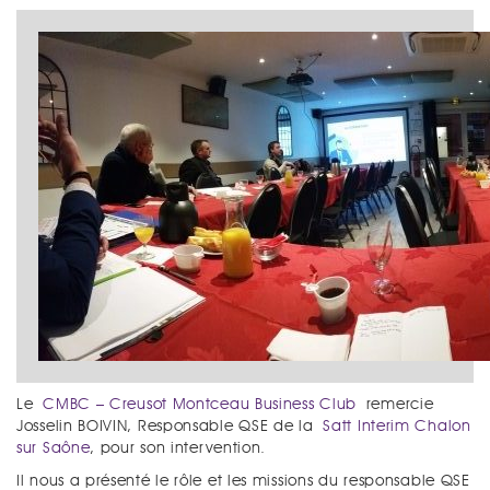
Le
CMBC – Creusot Montceau Business Club
remercie
Josselin BOIVIN, Responsable QSE de la
Satt Interim Chalon
sur Saône
, pour son intervention.
Il nous a présenté le rôle et les missions du responsable QSE