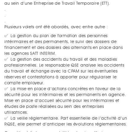
au sein d’une Entreprise de Travail Temporaire (ETT).
.
.
.
Plusieurs volets ont été abordés, avec entre autre :
✅
La gestion du plan de formation des personnes
intérimaires et des permanents, le suivi des dossiers de
financement et des dossiers des alternants en place dans
les agences SATT INTERIM.
✅
La gestion des accidents du travail et des maladies
professionnelles. Le responsable QSE analyse les accidents
du travail et échange avec la CPAM sur les éventuelles
réserves et contestations à apporter pour régulariser le
compte employeur.
✅
La mise en place d’actions concrètes en faveur de la
sécurité pour les intérimaires et les permanents en agence.
Mise en place d’accueil sécurité pour les intérimaires et
études de poste réalisées au sein des entreprises
utilisatrices.
✅
La veille réglementaire. Part essentielle de l’activité d’un
RQSE, elle permet d’anticiper les évolutions réglementaires.