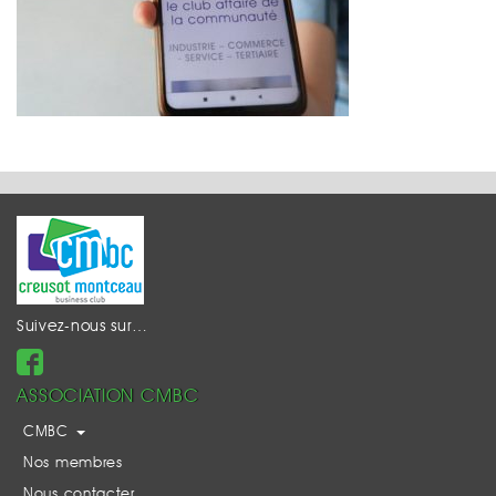
Suivez-nous sur…
ASSOCIATION CMBC
CMBC
Nos membres
Nous contacter