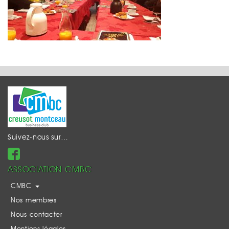
Suivez-nous sur…
ASSOCIATION CMBC
CMBC
Nos membres
Nous contacter