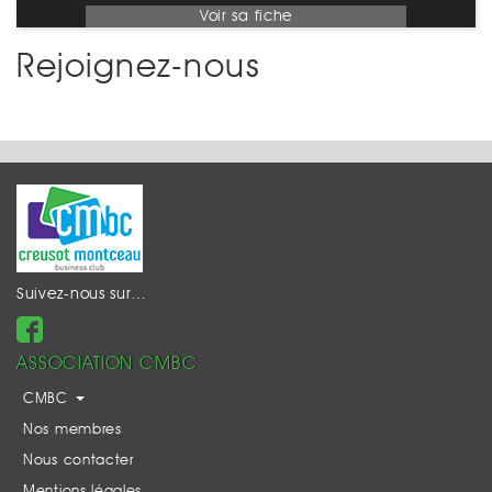
Voir sa fiche
Rejoignez-nous
Suivez-nous sur…
ASSOCIATION CMBC
CMBC
Nos membres
Nous contacter
Mentions légales