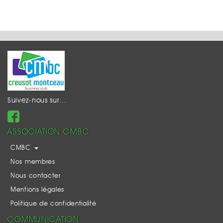
Suivez-nous sur…
ASSOCIATION CMBC
CMBC
Nos membres
Nous contacter
Mentions légales
Politique de confidentialité
COMMUNICATION