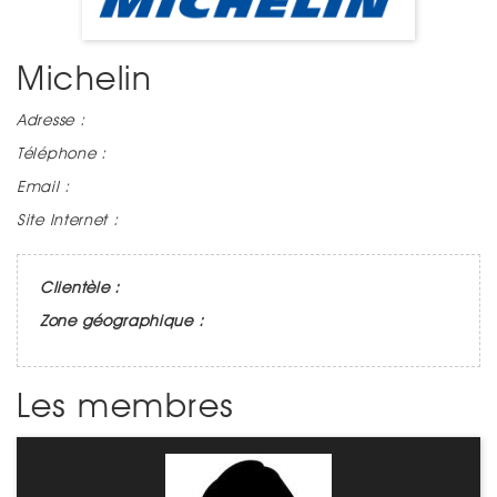
Michelin
Adresse :
Téléphone :
Email :
Site Internet :
Clientèle :
Zone géographique :
Les membres