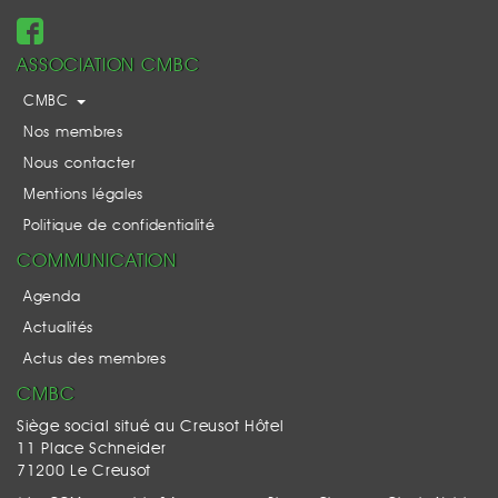
ASSOCIATION CMBC
CMBC
Nos membres
Nous contacter
Mentions légales
Politique de confidentialité
COMMUNICATION
Agenda
Actualités
Actus des membres
CMBC
Siège social situé au Creusot Hôtel
11 Place Schneider
71200 Le Creusot