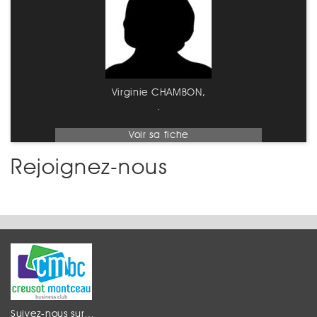
Virginie CHAMBON,
.
Voir sa fiche
Rejoignez-nous
Suivez-nous sur…