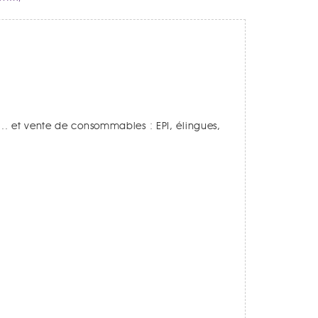
.. et vente de consommables : EPI, élingues,