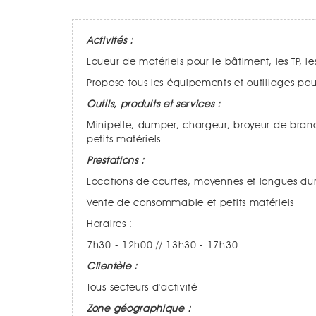
Activités :
Loueur de matériels pour le bâtiment, les TP, les
Propose tous les équipements et outillages pour
Outils, produits et services :
Minipelle, dumper, chargeur, broyeur de branc
petits matériels.
Prestations :
Locations de courtes, moyennes et longues du
Vente de consommable et petits matériels
Horaires :
7h30 - 12h00 // 13h30 - 17h30
Clientèle :
Tous secteurs d'activité
Zone géographique :