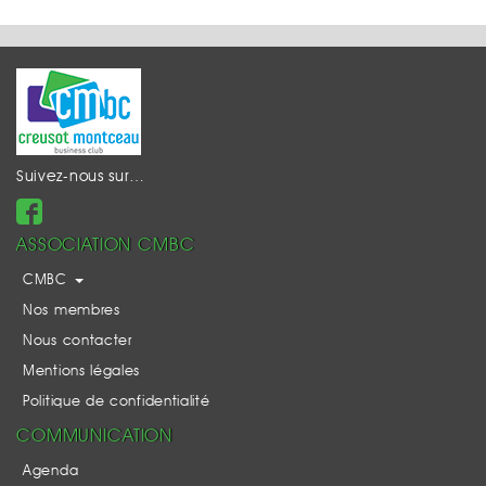
Suivez-nous sur…
ASSOCIATION CMBC
CMBC
Nos membres
Nous contacter
Mentions légales
Politique de confidentialité
COMMUNICATION
Agenda