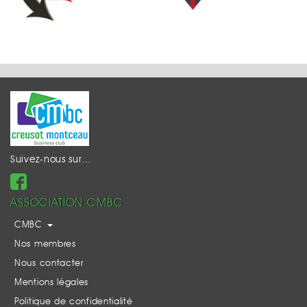
Suivez-nous sur…
ASSOCIATION CMBC
CMBC
Nos membres
Nous contacter
Mentions légales
Politique de confidentialité