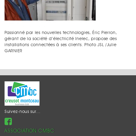
Passionné par les nouvelles technologies, Éric Pierron,
gérant de la société d’électricité Inelec, propose des
installations connectées à ses clients. Photo JSL /Julie
GARNIER
Suivez-nous sur…
ASSOCIATION CMBC