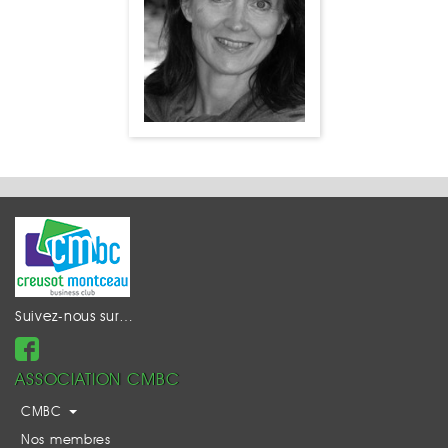
Suivez-nous sur…
ASSOCIATION CMBC
CMBC
Nos membres