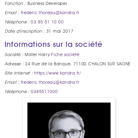
Fonction :
Business Developer
Email :
frederic.thoreau@kandra.fr
Téléphone :
03 85 51 10 00
Date d'inscription :
31 mai 2017
Informations sur la société
Société :
Mister Harry
Fiche société
Adresse :
24 Rue de la Banque, 71100 CHALON SUR SAONE
Site Internet :
https://www.kandra.fr/
Email :
frederic.thoreau@kandra.fr
Téléphone :
0385511000