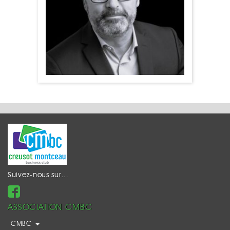
Suivez-nous sur…
ASSOCIATION CMBC
CMBC