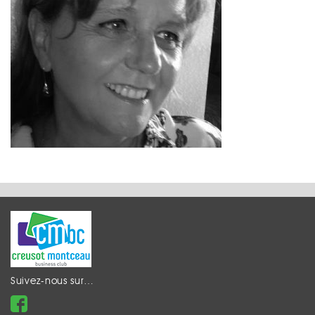
Suivez-nous sur…