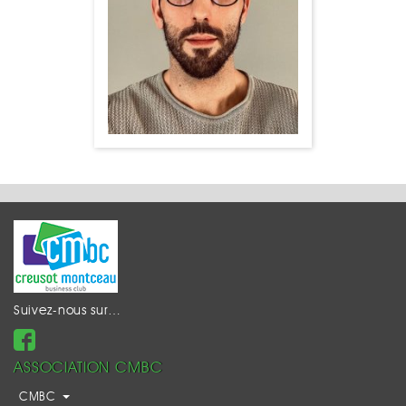
Suivez-nous sur…
ASSOCIATION CMBC
CMBC