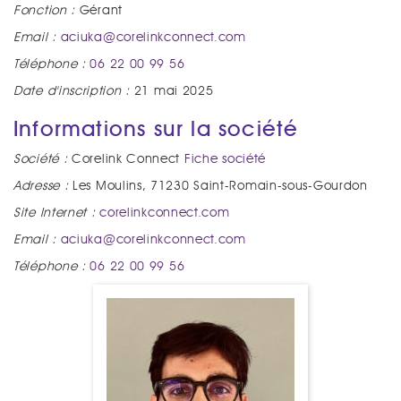
Fonction :
Gérant
Email :
aciuka@corelinkconnect.com
Téléphone :
06 22 00 99 56
Date d'inscription :
21 mai 2025
Informations sur la société
Société :
Corelink Connect
Fiche société
Adresse :
Les Moulins, 71230 Saint-Romain-sous-Gourdon
Site Internet :
corelinkconnect.com
Email :
aciuka@corelinkconnect.com
Téléphone :
06 22 00 99 56