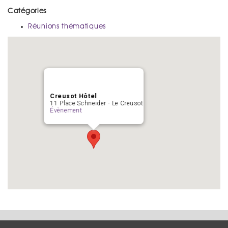
Catégories
Réunions thématiques
Creusot Hôtel
11 Place Schneider - Le Creusot
Évènement