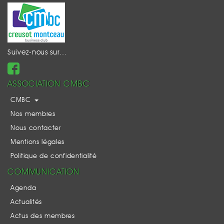
Suivez-nous sur…
ASSOCIATION CMBC
CMBC
Nos membres
Nous contacter
Mentions légales
Politique de confidentialité
COMMUNICATION
Agenda
Actualités
Actus des membres