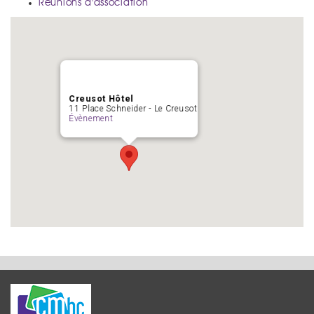
Réunions d'association
Creusot Hôtel
11 Place Schneider - Le Creusot
Évènement