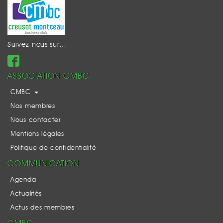
Suivez-nous sur…
ASSOCIATION CMBC
CMBC
Nos membres
Nous contacter
Mentions légales
Politique de confidentialité
COMMUNICATION
Agenda
Actualités
Actus des membres